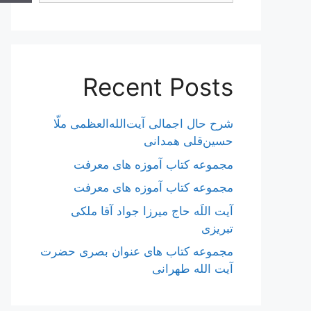
Recent Posts
شرح حال اجمالی آیت‌الله‌العظمی ملّا
حسین‌قلی همدانی
مجموعه کتاب آموزه های معرفت
مجموعه کتاب آموزه های معرفت
آیت اللَه حاج میرزا جواد آقا ملکی
تبریزی
مجموعه کتاب های عنوان بصری حضرت
آیت الله طهرانی