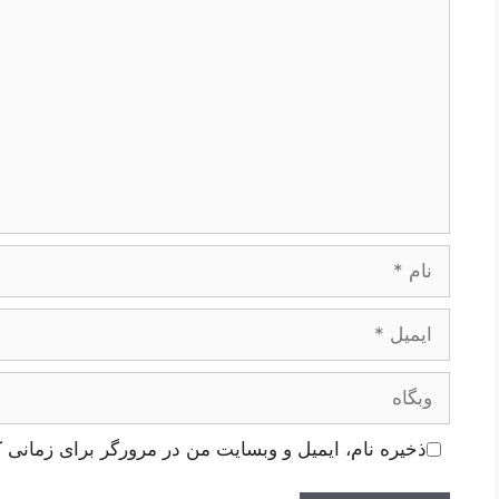
نام
ایمیل
وبگاه
ذخیره نام، ایمیل و وبسایت من در مرورگر برای زمانی ک