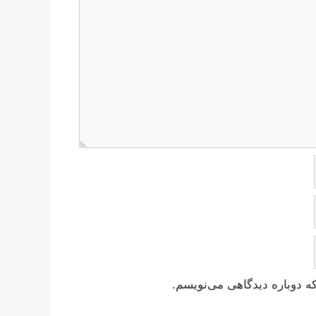
ه دوباره دیدگاهی می‌نویسم.