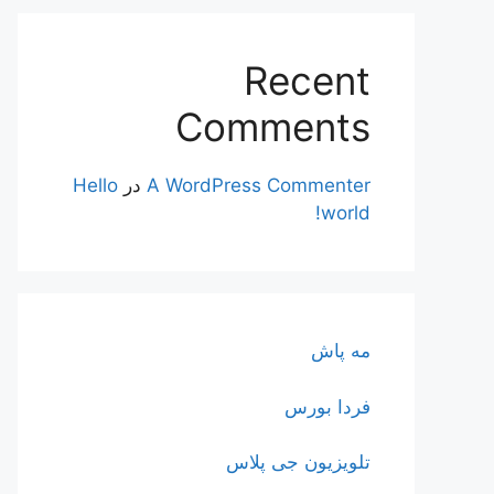
Recent
Comments
A WordPress Commenter
در
Hello
world!
مه پاش
فردا بورس
تلویزیون جی پلاس