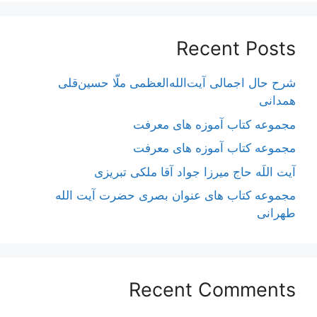
Recent Posts
شرح حال اجمالی آیت‌الله‌العظمی ملّا حسین‌قلی
همدانی
مجموعه کتاب آموزه های معرفت
مجموعه کتاب آموزه های معرفت
آیت اللَه حاج میرزا جواد آقا ملکی تبریزی
مجموعه کتاب های عنوان بصری حضرت آیت الله
طهرانی
Recent Comments