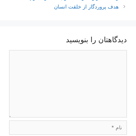
نوشته‌ها
هدف پروردگار از خلقت انسان
دیدگاهتان را بنویسید
دیدگاه
نام