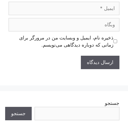
ایمیل
وبگاه
ذخیره نام، ایمیل و وبسایت من در مرورگر برای
زمانی که دوباره دیدگاهی می‌نویسم.
جستجو
جستجو