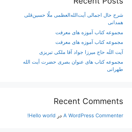
Recent Posts
شرح حال اجمالی آیت‌الله‌العظمی ملّا حسین‌قلی
همدانی
مجموعه کتاب آموزه های معرفت
مجموعه کتاب آموزه های معرفت
آیت اللَه حاج میرزا جواد آقا ملکی تبریزی
مجموعه کتاب های عنوان بصری حضرت آیت الله
طهرانی
Recent Comments
A WordPress Commenter
در
Hello world!