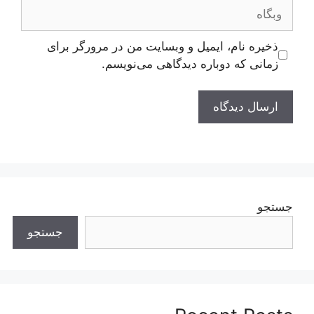
وبگاه
ذخیره نام، ایمیل و وبسایت من در مرورگر برای
زمانی که دوباره دیدگاهی می‌نویسم.
جستجو
جستجو