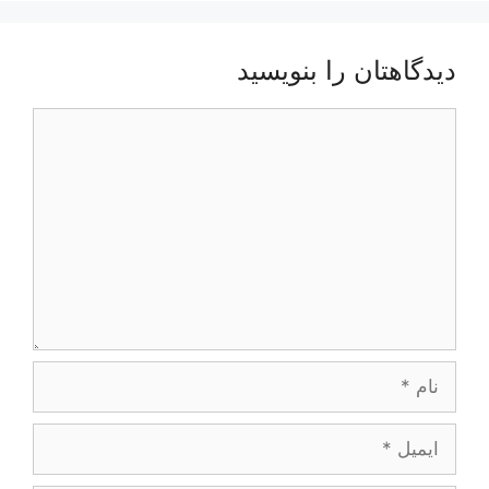
دیدگاهتان را بنویسید
دیدگاه
نام
ایمیل