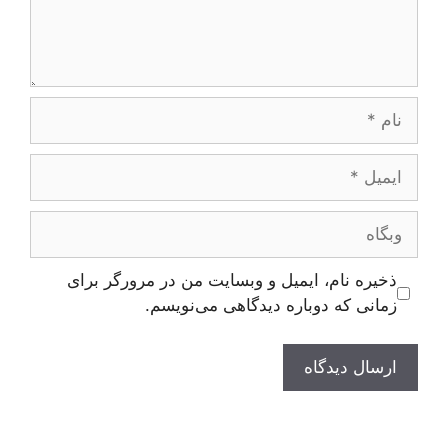
نام
ایمیل
وبگاه
ذخیره نام، ایمیل و وبسایت من در مرورگر برای
زمانی که دوباره دیدگاهی می‌نویسم.