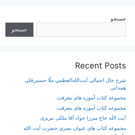
جستجو
جستجو
Recent Posts
شرح حال اجمالی آیت‌الله‌العظمی ملّا حسین‌قلی
همدانی
مجموعه کتاب آموزه های معرفت
مجموعه کتاب آموزه های معرفت
آیت اللَه حاج میرزا جواد آقا ملکی تبریزی
مجموعه کتاب های عنوان بصری حضرت آیت الله