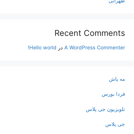
طهرانی
Recent Comments
A WordPress Commenter
در
Hello world!
مه پاش
فردا بورس
تلویزیون جی پلاس
جی پلاس