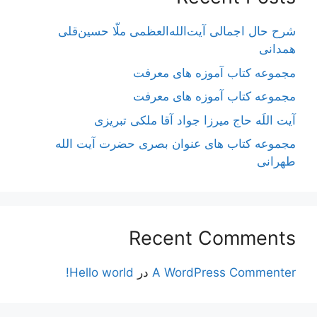
شرح حال اجمالی آیت‌الله‌العظمی ملّا حسین‌قلی
همدانی
مجموعه کتاب آموزه های معرفت
مجموعه کتاب آموزه های معرفت
آیت اللَه حاج میرزا جواد آقا ملکی تبریزی
مجموعه کتاب های عنوان بصری حضرت آیت الله
طهرانی
Recent Comments
A WordPress Commenter
در
Hello world!