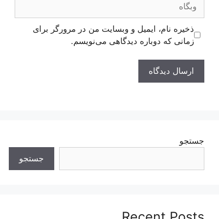
وبگاه
ذخیره نام، ایمیل و وبسایت من در مرورگر برای
زمانی که دوباره دیدگاهی می‌نویسم.
جستجو
جستجو
Recent Posts