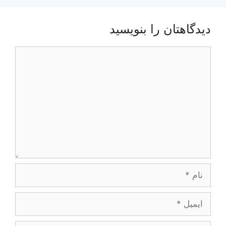
دیدگاهتان را بنویسید
دیدگاه
نام
ایمیل