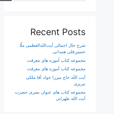
Recent Posts
شرح حال اجمالی آیت‌الله‌العظمی ملّا
حسین‌قلی همدانی
مجموعه کتاب آموزه های معرفت
مجموعه کتاب آموزه های معرفت
آیت اللَه حاج میرزا جواد آقا ملکی
تبریزی
مجموعه کتاب های عنوان بصری حضرت
آیت الله طهرانی