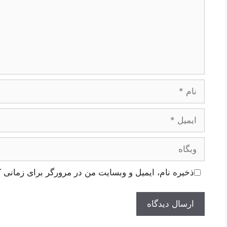
نام
ایمیل
وبگاه
ذخیره نام، ایمیل و وبسایت من در مرورگر برای زمانی ک