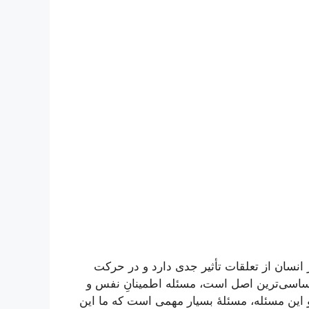
ر انسان از تعلقات تأثیر جدی دارد و در حرکت
اساسی‌ترین اصل است، مسئله اطمینانِ نفس و
و این مسئله، مسئلۀ بسیار مهمی است که ما این