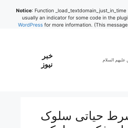
Notice
: Function _load_textdomain_just_in_time
usually an indicator for some code in the plug
WordPress
for more information. (This message 
خبر
علیهم السلام
نیوز
 شرط حیاتی سلوک