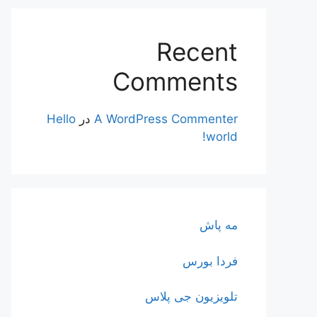
Recent
Comments
A WordPress Commenter
در
Hello
world!
مه پاش
فردا بورس
تلویزیون جی پلاس