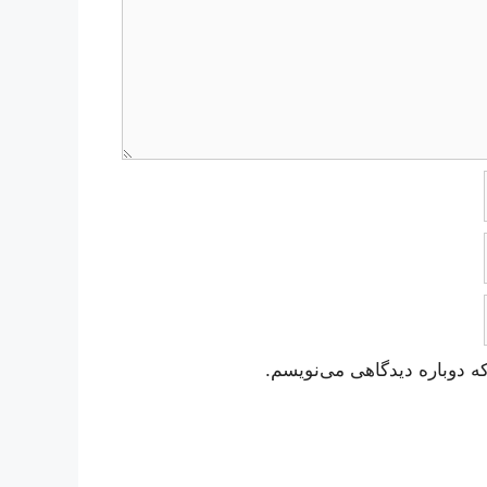
ه دوباره دیدگاهی می‌نویسم.