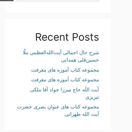
Recent Posts
شرح حال اجمالی آیت‌الله‌العظمی ملّا
حسین‌قلی همدانی
مجموعه کتاب آموزه های معرفت
مجموعه کتاب آموزه های معرفت
آیت اللَه حاج میرزا جواد آقا ملکی
تبریزی
مجموعه کتاب های عنوان بصری حضرت
آیت الله طهرانی