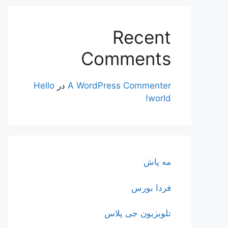
Recent
Comments
A WordPress Commenter
در
Hello
world!
مه پاش
فردا بورس
تلویزیون جی پلاس