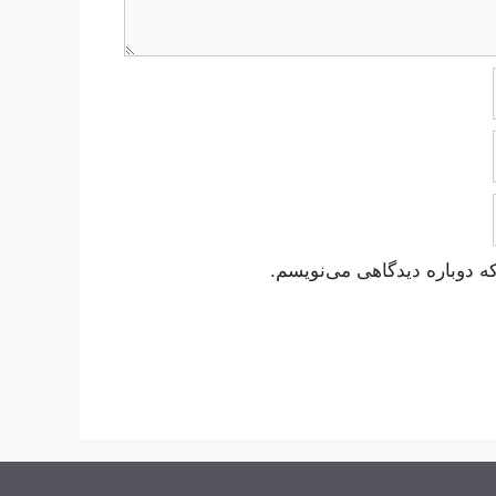
ه دوباره دیدگاهی می‌نویسم.