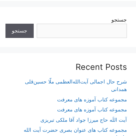
جستجو
جستجو
Recent Posts
شرح حال اجمالی آیت‌الله‌العظمی ملّا حسین‌قلی
همدانی
مجموعه کتاب آموزه های معرفت
مجموعه کتاب آموزه های معرفت
آیت اللَه حاج میرزا جواد آقا ملکی تبریزی
مجموعه کتاب های عنوان بصری حضرت آیت الله