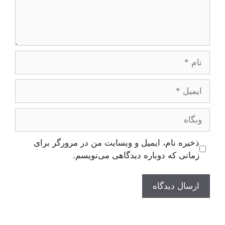
نام
ایمیل
وبگاه
ذخیره نام، ایمیل و وبسایت من در مرورگر برای
زمانی که دوباره دیدگاهی می‌نویسم.