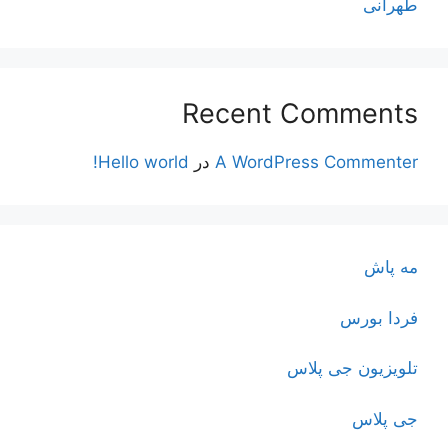
طهرانی
Recent Comments
A WordPress Commenter
در
Hello world!
مه پاش
فردا بورس
تلویزیون جی پلاس
جی پلاس