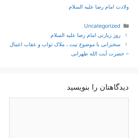
ولادت امام رضا علیه السلام
دسته‌ها
Uncategorized
ناوبری
روز زیازتی امام رضا علیه السلام
نوشته‌ها
سخنرانی با موضوع نیت ، ملاک ثواب و عقاب اعمال
– حضرت آیت الله طهرانی
دیدگاهتان را بنویسید
دیدگاه