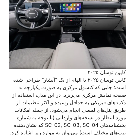
کابین توسان ۲۰۲۵
کابین توسان ۲۰۲۵ با الهام از یک “آبشار” طراحی شده
است؛ جایی که کنسول مرکزی به صورت یکپارچه به
صفحه نمایش مرکزی می‌ریزد. در این مدل، استفاده از
دکمه‌های فیزیکی به حداقل رسیده و اکثر تنظیمات از
طریق پنل‌های لمسی انجام می‌شود. از جمله امکانات
مورد انتظار در نسخه‌های وارداتی (با توجه به شماره
بخشنامه‌های SC-02, SC-03, SC-04 که نشان‌دهنده
تیپ‌های مختلف است) می‌توان به موارد زیر اشاره کرد: