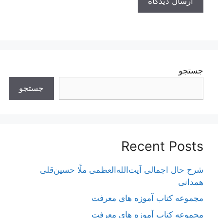
جستجو
جستجو
Recent Posts
شرح حال اجمالی آیت‌الله‌العظمی ملّا حسین‌قلی
همدانی
مجموعه کتاب آموزه های معرفت
مجموعه کتاب آموزه های معرفت