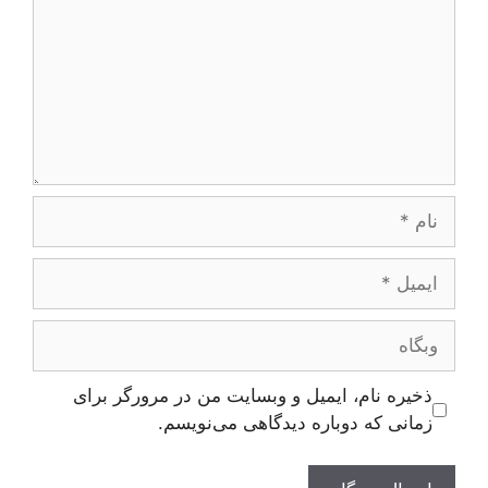
نام
ایمیل
وبگاه
ذخیره نام، ایمیل و وبسایت من در مرورگر برای
زمانی که دوباره دیدگاهی می‌نویسم.