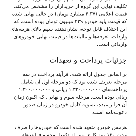
تکلیف نهایی این گروه از خریداران را مشخص می‌کند.
قیمت اعلامی (۴.۳۷ میلیارد تومان) در حالی نهایی شده
که قیمت پایه خودرو ۳۲۹ میلیون تومان بوده است، که
این اختلاف قابل توجه، نشان‌دهنده سهم بالای هزینه‌های
واردات، تعرفه‌ها و مالیات‌ها در قیمت نهایی خودروهای
وارداتی است.
جزئیات پرداخت و تعهدات
بر اساس جدول ارائه شده، فرآیند پرداخت در سه
مرحله تعریف شده بود که دو مرحله اول آن شامل
پرداخت‌های ۱.۳۲۰.۰۰۰.۰۰۰ ریالی و ۱.۳۰۰.۰۰۰.۰۰۰
ریالی بوده است. مرحله سوم و نهایی، که اکنون زمان
آن فرا رسیده، تسویه کامل خودرو در زمان صدور
دعوت‌نامه است.
هرمس خودرو متعهد شده است که خودروها را ظرف
مدت ۱۲۰ روز کاری پس از تکمیل وجه و فرآیندهای