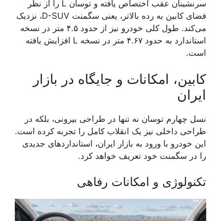
سرنشینان عقب اختصاص یافته و توسان L را از نظر
فضای کابین به رده بالاتر، یعنی سگمنت D-SUV، نزدیک
می‌کند. طول کلی خودرو نیز از حدود ۴.۵ متر در نسخه
استاندارد به حدود ۴.۶۷ متر در نسخه L افزایش یافته
است.
کابین، امکانات و جایگاه در بازار
ایران
نسل چهارم توسان نه تنها در طراحی بیرونی، بلکه در
طراحی داخلی نیز یک انقلاب کامل را تجربه کرده است.
این خودرو با ورود به بازار ایران، استانداردهای جدیدی
را در سگمنت خود تعریف خواهد کرد.
تکنولوژی و امکانات رفاهی