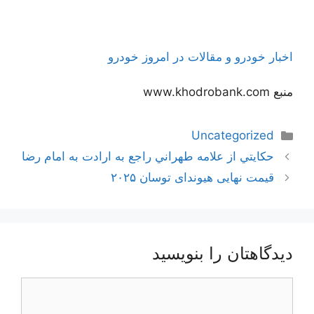
اخبار خودرو و مقالات در امروز خودرو
منبع www.khodrobank.com
دسته‌ها
Uncategorized
ناوبری
حكايتي از علامه طهراني راجع به ارادت به امام رضا
نوشته‌ها
قیمت نهایی هیوندای توسان ۲۰۲۵
دیدگاهتان را بنویسید
دیدگاه