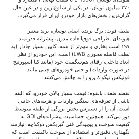
۳۷۰ میلیون تومان، در یکی از شلوغ‌ترین و در عین حال
گران‌ترین بخش‌های بازار خودرو ایران قرار می‌گیرد.
نقطه قوت: برگ برنده اصلی توسان، برند معتبر
هیوندای، طراحی فوق‌العاده مدرن، پیشرانه قدرتمند
۱۹۷ اسب بخاری و مهم‌تر از همه، کابین بسیار جادار (به
لطف فاصله محوری LWB) است. این خودرو از نظر
ابعاد داخلی، رقبای هم‌سگمنت خود (مانند کیا اسپورتیج
در صورت واردات) و حتی خودروهای چینی مانند
فونیکس تیگو ۸ پرو را به چالش می‌کشد.
نقطه ضعف بالقوه: قیمت بسیار بالای خودرو، که البته
ناشی از تعرفه‌های سنگین واردات و هزینه‌های جانبی
است، آن را از دسترس بخش بزرگی از طبقه متوسط
دور می‌کند. همچنین، حساسیت پیشرانه‌های GDI به
کیفیت سوخت و پیچیدگی فنی گیربکس دوکلاچه، نیازمند
نگهداری دقیق‌تر و استفاده از سوخت باکیفیت است که