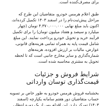
برای مصرف‌کننده است.
طبق اعلام هرمس خودرو، متقاضیان این طرح که
مراحل پیش‌ثبت‌نام را در اسفند ۱۴۰۳ تکمیل کرده‌اند،
اکنون باید مبلغ نهایی ۴.۳۷۰.۰۰۰.۰۰۰ تومان (چهار
میلیارد و سیصد و هفتاد میلیون تومان) را برای تکمیل
فرآیند خرید و تحویل خودرو پرداخت نمایند. این مبلغ
شامل قیمت پایه به همراه تمامی هزینه‌های قانونی،
عوارض، مالیات بر ارزش افزوده، هزینه‌های
شماره‌گذاری و سایر مخارج جانبی است که تا لحظه
تحویل به مشتری محاسبه شده است.
شرایط فروش و جزئیات
قیمت‌گذاری توسان وارداتی
بخشنامه فروش هرمس خودرو به طور خاص بر تسویه
حساب متقاضیان دور هفتم سامانه یکپارچه (اسفند
۱۴۰۳) تمرکز دارد. این اقدام پس از یک دوره انتظار،