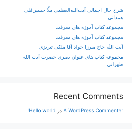
شرح حال اجمالی آیت‌الله‌العظمی ملّا حسین‌قلی
همدانی
مجموعه کتاب آموزه های معرفت
مجموعه کتاب آموزه های معرفت
آیت اللَه حاج میرزا جواد آقا ملکی تبریزی
مجموعه کتاب های عنوان بصری حضرت آیت الله
طهرانی
Recent Comments
A WordPress Commenter
در
Hello world!