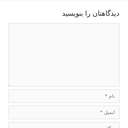
دیدگاهتان را بنویسید
دیدگاه
نام
ایمیل
وبگاه