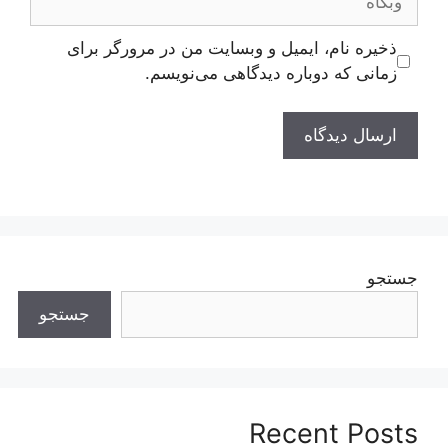
ذخیره نام، ایمیل و وبسایت من در مرورگر برای
زمانی که دوباره دیدگاهی می‌نویسم.
جستجو
جستجو
Recent Posts