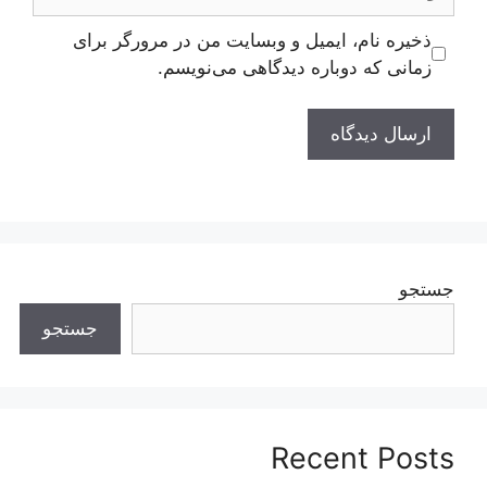
ذخیره نام، ایمیل و وبسایت من در مرورگر برای
زمانی که دوباره دیدگاهی می‌نویسم.
جستجو
جستجو
Recent Posts