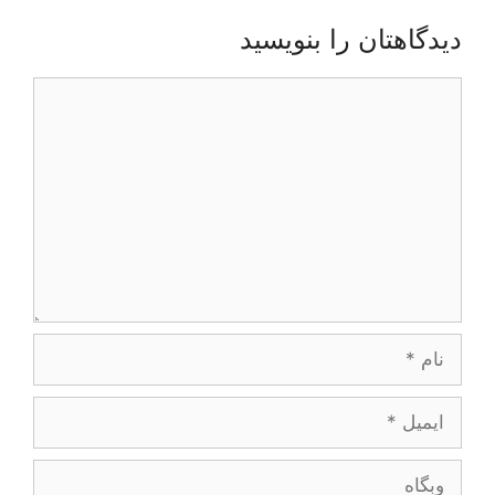
دیدگاهتان را بنویسید
دیدگاه
نام
ایمیل
وبگاه