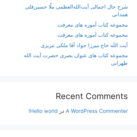
شرح حال اجمالی آیت‌الله‌العظمی ملّا حسین‌قلی
همدانی
مجموعه کتاب آموزه های معرفت
مجموعه کتاب آموزه های معرفت
آیت اللَه حاج میرزا جواد آقا ملکی تبریزی
مجموعه کتاب های عنوان بصری حضرت آیت الله
طهرانی
Recent Comments
A WordPress Commenter
در
Hello world!