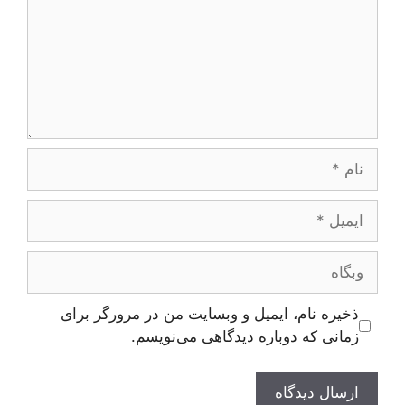
نام
ایمیل
وبگاه
ذخیره نام، ایمیل و وبسایت من در مرورگر برای
زمانی که دوباره دیدگاهی می‌نویسم.