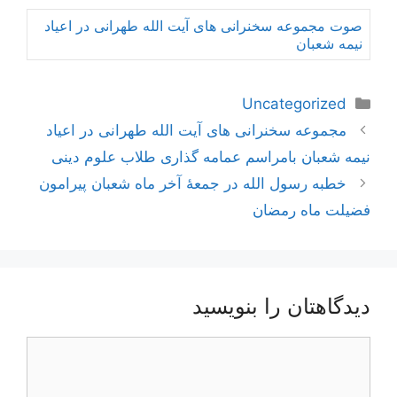
صوت مجموعه سخنرانی های آیت الله طهرانی در اعیاد
نیمه شعبان
دسته‌ها
Uncategorized
ناوبری
مجموعه سخنرانی های آیت الله طهرانی در اعیاد
نوشته‌ها
نیمه شعبان بامراسم عمامه گذاری طلاب علوم دینی
خطبه رسول‌ الله‌ در جمعۀ آخر ماه‌ شعبان پيرامون
فضيلت ماه رمضان‌
دیدگاهتان را بنویسید
دیدگاه