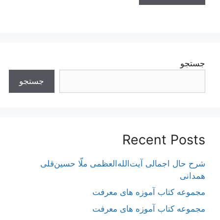
جستجو
جستجو
Recent Posts
شرح حال اجمالی آیت‌الله‌العظمی ملّا حسین‌قلی
همدانی
مجموعه کتاب آموزه های معرفت
مجموعه کتاب آموزه های معرفت