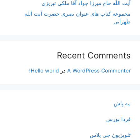
آیت اللَه حاج میرزا جواد آقا ملکی تبریزی
مجموعه کتاب های عنوان بصری حضرت آیت الله
طهرانی
Recent Comments
A WordPress Commenter
در
Hello world!
مه پاش
فردا بورس
تلویزیون جی پلاس