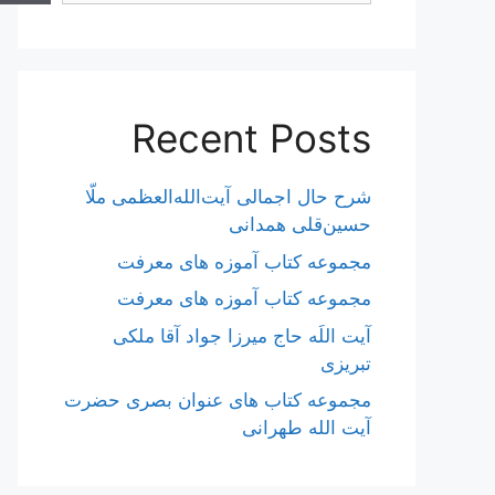
Recent Posts
شرح حال اجمالی آیت‌الله‌العظمی ملّا
حسین‌قلی همدانی
مجموعه کتاب آموزه های معرفت
مجموعه کتاب آموزه های معرفت
آیت اللَه حاج میرزا جواد آقا ملکی
تبریزی
مجموعه کتاب های عنوان بصری حضرت
آیت الله طهرانی