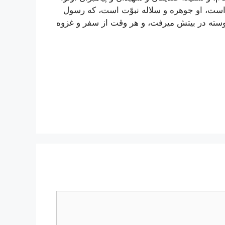
 است، او جوهره و سلاله نبوّت است، كه رسول
وسته در بيتش ميرفت، و هر وقت از سفر و غزوه