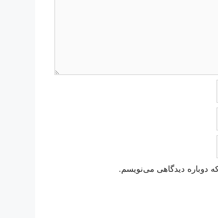
ه دوباره دیدگاهی می‌نویسم.