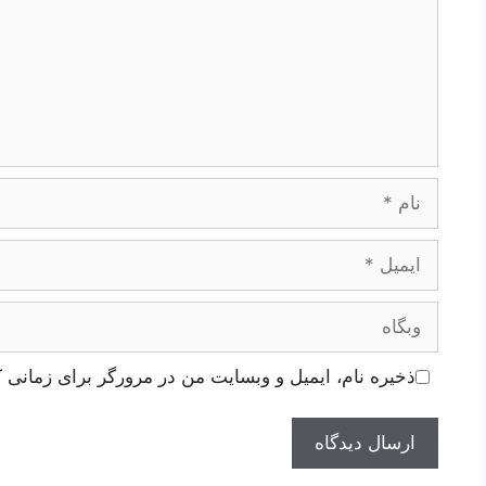
نام
ایمیل
وبگاه
ذخیره نام، ایمیل و وبسایت من در مرورگر برای زمانی ک