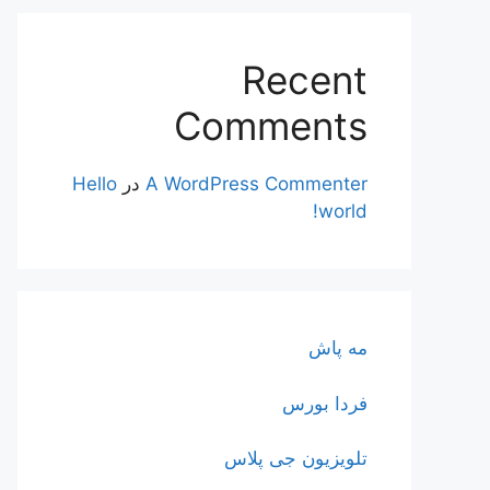
Recent
Comments
A WordPress Commenter
در
Hello
world!
مه پاش
فردا بورس
تلویزیون جی پلاس