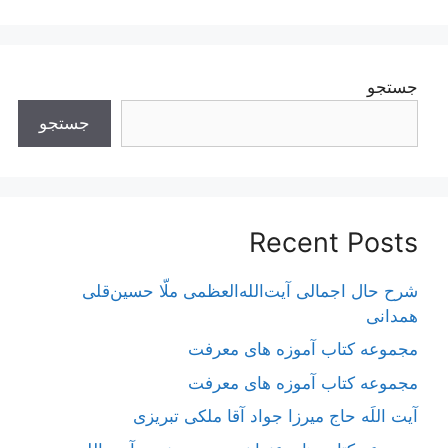
جستجو
جستجو
Recent Posts
شرح حال اجمالی آیت‌الله‌العظمی ملّا حسین‌قلی
همدانی
مجموعه کتاب آموزه های معرفت
مجموعه کتاب آموزه های معرفت
آیت اللَه حاج میرزا جواد آقا ملکی تبریزی