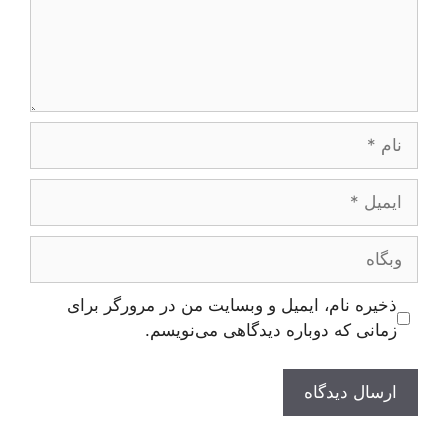
نام
ایمیل
وبگاه
ذخیره نام، ایمیل و وبسایت من در مرورگر برای
زمانی که دوباره دیدگاهی می‌نویسم.