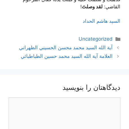
القاضي:
لقد وصلتَ
!
السيد هاشم الحداد
دسته‌ها
Uncategorized
ناوبری
آية الله السيد محمد محسن الحسيني الطهراني
نوشته‌ها
العلامة آية الله السيد محمد حسين الطباطبائي
دیدگاهتان را بنویسید
دیدگاه