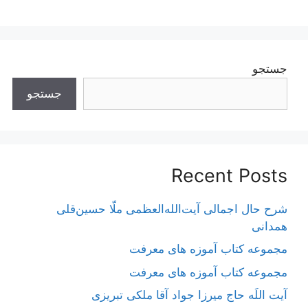
جستجو
جستجو
Recent Posts
شرح حال اجمالی آیت‌الله‌العظمی ملّا حسین‌قلی
همدانی
مجموعه کتاب آموزه های معرفت
مجموعه کتاب آموزه های معرفت
آیت اللَه حاج میرزا جواد آقا ملکی تبریزی