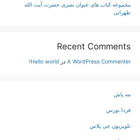
مجموعه کتاب های عنوان بصری حضرت آیت الله
طهرانی
Recent Comments
A WordPress Commenter
در
Hello world!
مه پاش
فردا بورس
تلویزیون جی پلاس