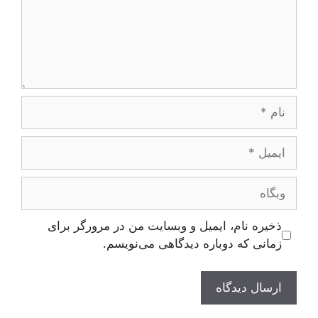
نام
ایمیل
وبگاه
ذخیره نام، ایمیل و وبسایت من در مرورگر برای
زمانی که دوباره دیدگاهی می‌نویسم.