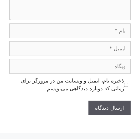
نام
ایمیل
وبگاه
ذخیره نام، ایمیل و وبسایت من در مرورگر برای
زمانی که دوباره دیدگاهی می‌نویسم.