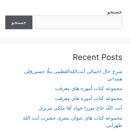
جستجو
جستجو
Recent Posts
شرح حال اجمالی آیت‌الله‌العظمی ملّا حسین‌قلی
همدانی
مجموعه کتاب آموزه های معرفت
مجموعه کتاب آموزه های معرفت
آیت اللَه حاج میرزا جواد آقا ملکی تبریزی
مجموعه کتاب های عنوان بصری حضرت آیت الله
طهرانی