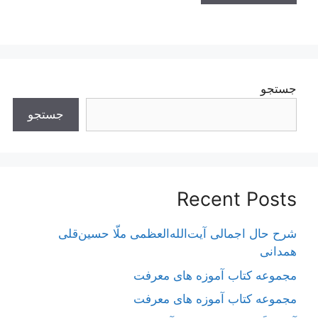
جستجو
جستجو
Recent Posts
شرح حال اجمالی آیت‌الله‌العظمی ملّا حسین‌قلی
همدانی
مجموعه کتاب آموزه های معرفت
مجموعه کتاب آموزه های معرفت