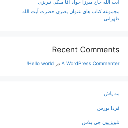
آیت اللَه حاج میرزا جواد آقا ملکی تبریزی
مجموعه کتاب های عنوان بصری حضرت آیت الله
طهرانی
Recent Comments
A WordPress Commenter
در
Hello world!
مه پاش
فردا بورس
تلویزیون جی پلاس