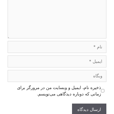
نام
ایمیل
وبگاه
ذخیره نام، ایمیل و وبسایت من در مرورگر برای
زمانی که دوباره دیدگاهی می‌نویسم.