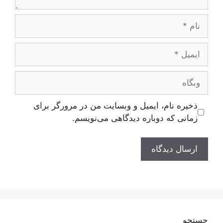
نام
ایمیل
وبگاه
ذخیره نام، ایمیل و وبسایت من در مرورگر برای
زمانی که دوباره دیدگاهی می‌نویسم.
جستجو