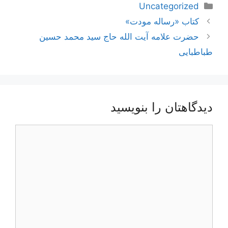
دسته‌ها
Uncategorized
ناوبری
کتاب «رساله مودت»
نوشته‌ها
حضرت علامه آیت الله حاج سید محمد حسین
طباطبایی
دیدگاهتان را بنویسید
دیدگاه