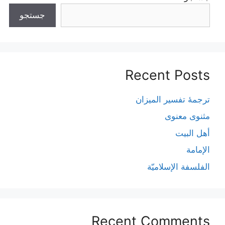
جستجو
Recent Posts
ترجمۀ تفسیر المیزان
مثنوی معنوی
أهل البيت
الإمامة
الفلسفة الإسلاميّة
Recent Comments