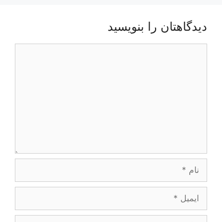
دیدگاهتان را بنویسید
دیدگاه
نام
ایمیل
وبگاه