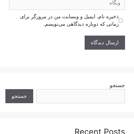
ذخیره نام، ایمیل و وبسایت من در مرورگر برای
زمانی که دوباره دیدگاهی می‌نویسم.
جستجو
جستجو
Recent Posts