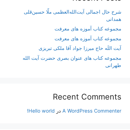
شرح حال اجمالی آیت‌الله‌العظمی ملّا حسین‌قلی
همدانی
مجموعه کتاب آموزه های معرفت
مجموعه کتاب آموزه های معرفت
آیت اللَه حاج میرزا جواد آقا ملکی تبریزی
مجموعه کتاب های عنوان بصری حضرت آیت الله
طهرانی
Recent Comments
A WordPress Commenter
در
Hello world!