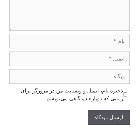
نام
ایمیل
وبگاه
ذخیره نام، ایمیل و وبسایت من در مرورگر برای
زمانی که دوباره دیدگاهی می‌نویسم.