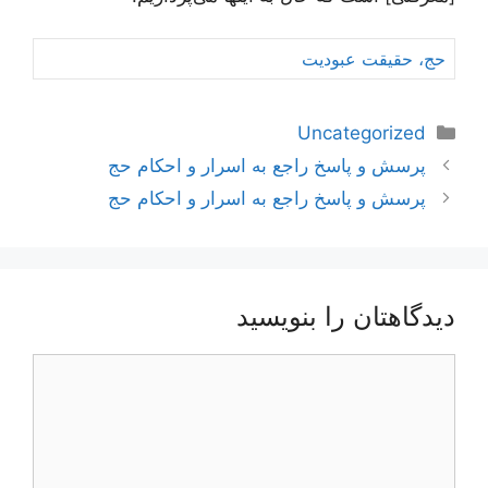
حج، حقیقت عبودیت
دسته‌ها
Uncategorized
ناوبری
پرسش و پاسخ راجع به اسرار و احکام حج
نوشته‌ها
پرسش و پاسخ راجع به اسرار و احکام حج
دیدگاهتان را بنویسید
دیدگاه