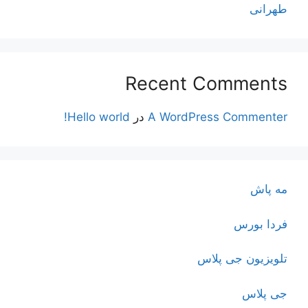
طهرانی
Recent Comments
A WordPress Commenter
در
Hello world!
مه پاش
فردا بورس
تلویزیون جی پلاس
جی پلاس