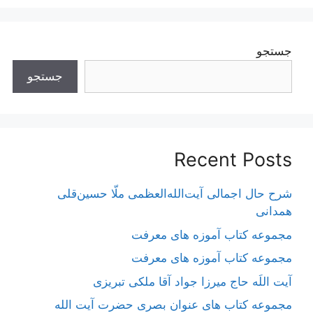
جستجو
جستجو
Recent Posts
شرح حال اجمالی آیت‌الله‌العظمی ملّا حسین‌قلی
همدانی
مجموعه کتاب آموزه های معرفت
مجموعه کتاب آموزه های معرفت
آیت اللَه حاج میرزا جواد آقا ملکی تبریزی
مجموعه کتاب های عنوان بصری حضرت آیت الله