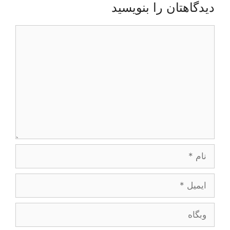
دیدگاهتان را بنویسید
دیدگاه
نام
ایمیل
وبگاه