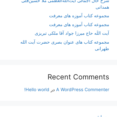
شرح حال اجمالی آیت‌الله‌العظمی ملّا حسین‌قلی
همدانی
مجموعه کتاب آموزه های معرفت
مجموعه کتاب آموزه های معرفت
آیت اللَه حاج میرزا جواد آقا ملکی تبریزی
مجموعه کتاب های عنوان بصری حضرت آیت الله
طهرانی
Recent Comments
A WordPress Commenter
در
Hello world!
مه پاش