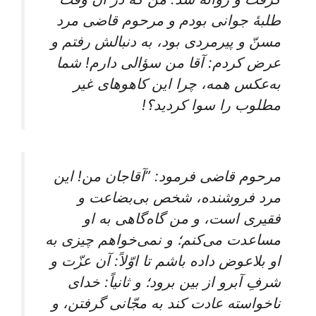
طلبۀ جوانی‌ بودم‌ و مرحوم‌ قاضی‌ مرد
مسنّ و پیرمردی‌ بود، به دنبالش‌ رفتم‌ و
عرض‌ کردم‌: آقا من‌ سؤالی‌ دارم‌! شما
به‌عکس‌ همه‌، چرا این‌ کاهوهای‌ غیر
مطلوب‌ را سوا کردید؟!
مرحوم‌ قاضی‌ فرمود: ”آقاجان‌ من‌! این‌
مرد فروشنده‌، شخص‌ بی‌بضاعت‌ و
فقیری‌ است‌، و من‌ گاه‌گاهی‌ به‌ او
مساعدت‌ می‌کنم‌؛ و نمی‌خواهم‌ چیزی‌ به‌
او بلاعوض‌ داده‌ باشم‌ تا اوّلاً: آن‌ عزّت‌ و
شرفِ آبرو از بین‌ برود؛ و ثانیاً: خدای‌
ناخواسته‌ عادت‌ کند به‌ مجّانی‌ گرفتن‌، و