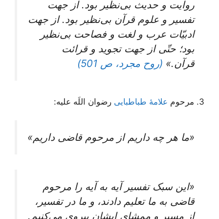
روایت‌ و حدیث‌ بی‌نظیر بود. از جهت‌
تفسیر و علوم‌ قرآن‌ بی‌نظیر بود. از جهت‌
ادبیّات‌ عرب‌ و لغت‌ و فصاحت‌ بی‌نظیر
بود؛ حتّی‌ از جهت‌ تجوید و قرائت‌
قرآن‌.»
(روح مجرد، ص 501)
3. مرحوم
علامۀ طباطبایی
رضوان اللَه علیه:
«ما هر چه داریم از مرحوم قاضى داریم»
«این‌ سبک‌ تفسیر آیه‌ به‌ آیه‌ را مرحوم‌
قاضی‌ به ما تعلیم‌ دادند، و ما در تفسیر،
از مسیر و ممشای‌ ایشان‌ پیروی‌ می‌کنیم‌.