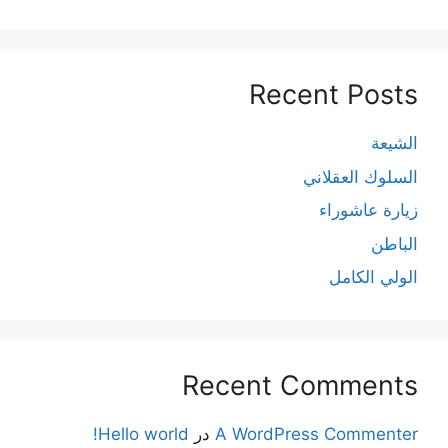
Recent Posts
الشيعة
السلوك العقلاني
زيارة عاشوراء
الباطن
الولي الكامل
Recent Comments
A WordPress Commenter
در
Hello world!