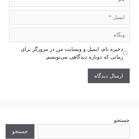
ایمیل
وبگاه
ذخیره نام، ایمیل و وبسایت من در مرورگر برای
زمانی که دوباره دیدگاهی می‌نویسم.
جستجو
جستجو