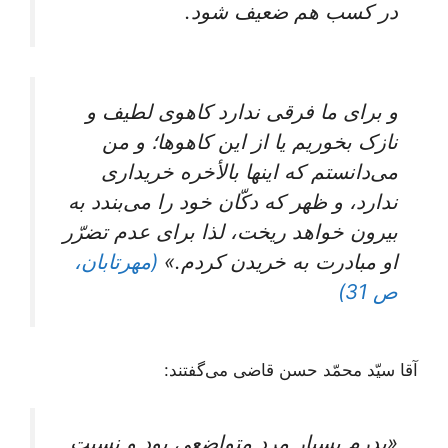
در کسب‌ هم‌ ضعیف‌ شود.
و برای‌ ما فرقی‌ ندارد کاهوی‌ لطیف‌ و
نازک‌ بخوریم‌ یا از این‌ کاهوها؛ و من‌
می‌دانستم‌ که‌ اینها بالأخره‌ خریداری‌
ندارد، و ظهر که‌ دکّان‌ خود را می‌بندد به‌
بیرون‌ خواهد ریخت‌، لذا برای‌ عدم‌ تضرّر
او مبادرت‌ به خریدن‌ کردم‌.»
(مهرتابان،
ص 31)
آقا سیّد محمّد حسن قاضی می‌گفتند:
«پدرم بسیار مرد متواضعی بود و نسبت