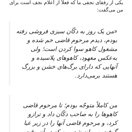
یکی‌ از رفقای‌ نجفی‌ ما که‌ فعلاً از أعلام‌ نجف‌ است‌ برای‌
من‌ می‌گفت‌:
«من‌ یک‌ روز به‌ دکّان‌ سبزی‌ فروشی‌ رفته‌
بودم‌، دیدم‌ مرحوم‌ قاضی‌ خم‌ شده‌ و
مشغول‌ کاهو سوا کردن‌ است‌؛ ولی‌
به‌عکس‌ معهود، کاهوهای‌ پلاسیده‌ و
آنهایی ‌که‌ دارای‌ برگ‌های‌ خشن‌ و بزرگ‌
هستند برمی‌دارد.
من‌ کاملاً متوجّه‌ بودم‌؛ تا مرحوم‌ قاضی‌
کاهوها را به صاحب‌ دکّان‌ داد و ترازو
کرد، و مرحوم‌ قاضی‌ آنها را در زیر عبا
گرفت‌ و روانه‌ شد. من‌ که‌ در آن‌ وقت‌