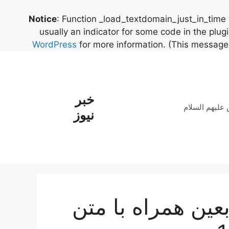
Notice
: Function _load_textdomain_just_in_time
usually an indicator for some code in the plug
WordPress
for more information. (This message 
خبر
علیهم السلام
نیوز
عین همراه با متن