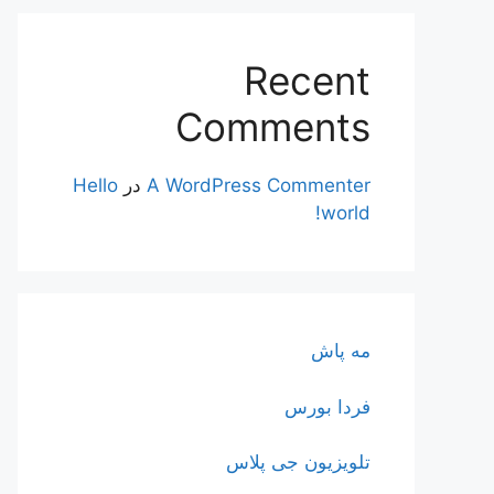
Recent
Comments
A WordPress Commenter
در
Hello
world!
مه پاش
فردا بورس
تلویزیون جی پلاس