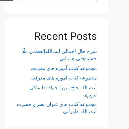
Recent Posts
شرح حال اجمالی آیت‌الله‌العظمی ملّا
حسین‌قلی همدانی
مجموعه کتاب آموزه های معرفت
مجموعه کتاب آموزه های معرفت
آیت اللَه حاج میرزا جواد آقا ملکی
تبریزی
مجموعه کتاب های عنوان بصری حضرت
آیت الله طهرانی