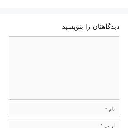
دیدگاهتان را بنویسید
دیدگاه
نام
ایمیل