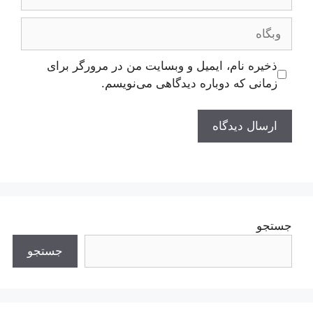
وبگاه
ذخیره نام، ایمیل و وبسایت من در مرورگر برای
زمانی که دوباره دیدگاهی می‌نویسم.
جستجو
جستجو