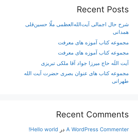
Recent Posts
شرح حال اجمالی آیت‌الله‌العظمی ملّا حسین‌قلی
همدانی
مجموعه کتاب آموزه های معرفت
مجموعه کتاب آموزه های معرفت
آیت اللَه حاج میرزا جواد آقا ملکی تبریزی
مجموعه کتاب های عنوان بصری حضرت آیت الله
طهرانی
Recent Comments
A WordPress Commenter
در
Hello world!