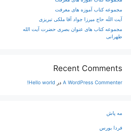
مجموعه کتاب آموزه های معرفت
آیت اللَه حاج میرزا جواد آقا ملکی تبریزی
مجموعه کتاب های عنوان بصری حضرت آیت الله
طهرانی
Recent Comments
A WordPress Commenter
در
Hello world!
مه پاش
فردا بورس