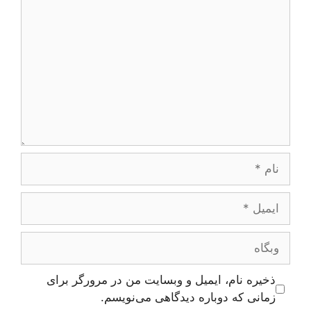
نام
ایمیل
وبگاه
ذخیره نام، ایمیل و وبسایت من در مرورگر برای
زمانی که دوباره دیدگاهی می‌نویسم.