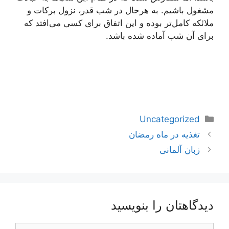
مشغول باشیم. به هرحال در شب قدر، نزول برکات و
ملائکه کامل‌تر بوده و این اتفاق برای کسی می‌افتد که
برای آن شب آماده شده باشد.
دسته‌ها
Uncategorized
ناوبری
تغذیه در ماه رمضان
نوشته‌ها
زبان آلمانی
دیدگاهتان را بنویسید
دیدگاه