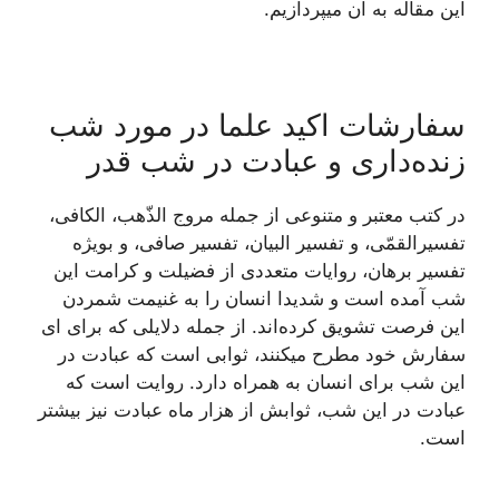
این مقاله به آن میپردازیم.
سفارشات اکید علما در مورد شب
زنده‌داری و عبادت در شب قدر
در کتب معتبر و متنوعی از جمله مروج الذّهب، الکافی،
تفسیرالقمّی، و تفسیر البیان، تفسیر صافی، و بویژه
تفسیر برهان، روایات متعددی از فضیلت و کرامت این
شب آمده است و شدیدا انسان را به غنیمت شمردن
این فرصت تشویق کرده‌اند. از جمله دلایلی که برای ای
سفارش خود مطرح میکنند، ثوابی است که عبادت در
این شب برای انسان به همراه دارد. روایت است که
عبادت در این شب، ثوابش از هزار ماه عبادت نیز بیشتر
است.