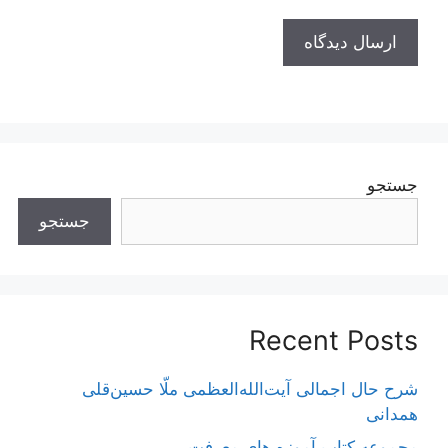
جستجو
جستجو
Recent Posts
شرح حال اجمالی آیت‌الله‌العظمی ملّا حسین‌قلی
همدانی
مجموعه کتاب آموزه های معرفت