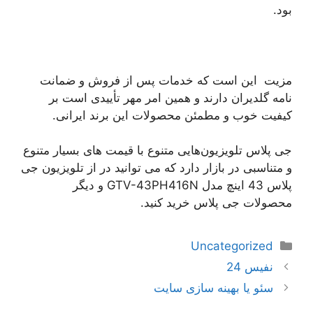
بود.
مزیت این است که خدمات پس از فروش و ضمانت
‌نامه گلدیران دارند و همین امر مهر تأییدی است بر
کیفیت خوب و مطمئن محصولات این برند ایرانی.
جی پلاس تلویزیون‌هایی متنوع با قیمت ‌های بسیار متنوع
و متناسبی در بازار دارد که می توانید در از تلویزیون جی
پلاس 43 اینچ مدل GTV-43PH416N و دیگر
محصولات جی پلاس خرید کنید.
دسته‌ها
Uncategorized
ناوبری
نفیس 24
نوشته‌ها
سئو یا بهینه سازی سایت