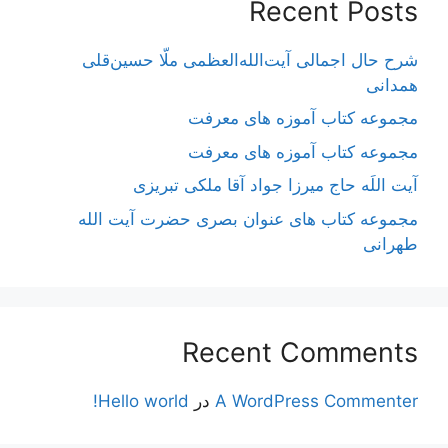
Recent Posts
شرح حال اجمالی آیت‌الله‌العظمی ملّا حسین‌قلی
همدانی
مجموعه کتاب آموزه های معرفت
مجموعه کتاب آموزه های معرفت
آیت اللَه حاج میرزا جواد آقا ملکی تبریزی
مجموعه کتاب های عنوان بصری حضرت آیت الله
طهرانی
Recent Comments
A WordPress Commenter
در
Hello world!