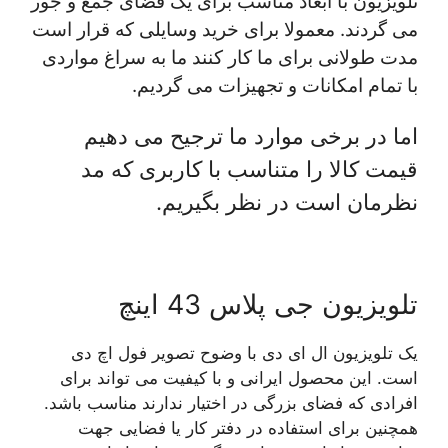
تلویزیون با ابعاد مناسب برای یک فضای جمع و جور
می گردند. معمولا برای خرید وسایلی که قرار است
مدت طولانی برای ما کار کنند ما به سراغ مواردی
با تمام امکانات و تجهیزات می گردیم.
اما در برخی موارد ما ترجیح می دهیم
قیمت کالا را متناسب با کاربری که مد
نظرمان است در نظر بگیریم.
تلویزیون جی پلاس 43 اینچ
یک تلویزیون ال ای دی با وضوح تصویر فول اچ دی
است. این محصول ایرانی و با کیفیت می تواند برای
افرادی که فضای بزرگی در اختیار ندارند مناسب باشد.
همچنین برای استفاده در دفتر کار یا فضایی جهت