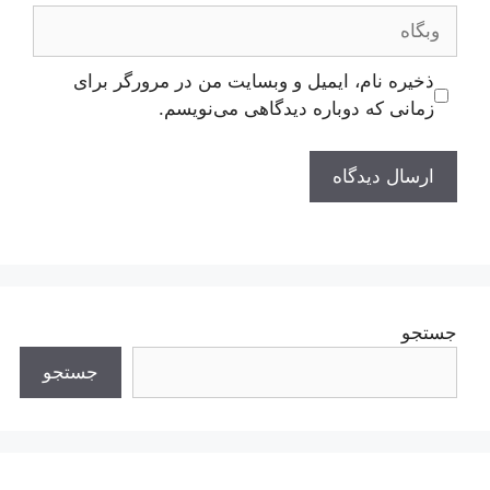
وبگاه
ذخیره نام، ایمیل و وبسایت من در مرورگر برای
زمانی که دوباره دیدگاهی می‌نویسم.
جستجو
جستجو