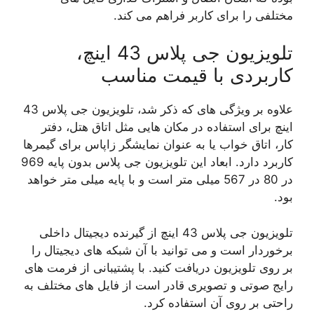
مختلفی را برای کاربر فراهم می کند.
تلویزیون جی پلاس 43 اینچ،
کاربردی با قیمت مناسب
علاوه بر ویژگی های که ذکر شد، تلویزیون جی پلاس 43
اینچ برای استفاده در مکان هایی مثل اتاق هتل، دفتر
کار، اتاق خواب یا به عنوان نمایشگر زاپاس برای گیمرها
کاربرد دارد. ابعاد این تلویزیون جی پلاس بدون پایه 969
در 80 در 567 میلی متر است و با پایه میلی متر خواهد
بود.
تلویزیون جی پلاس 43 اینچ از گیرنده دیجیتال داخلی
برخوردار است و می توانید با آن شبکه های دیجیتال را
بر روی تلویزیون دریافت کنید. با پشتیبانی از فرمت های
رایج صوتی و تصویری قادر است از فایل های مختلف به
راحتی بر روی آن استفاده کرد.