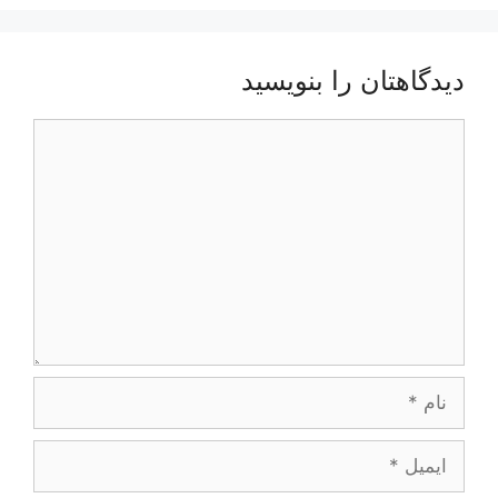
دیدگاهتان را بنویسید
دیدگاه
نام
ایمیل