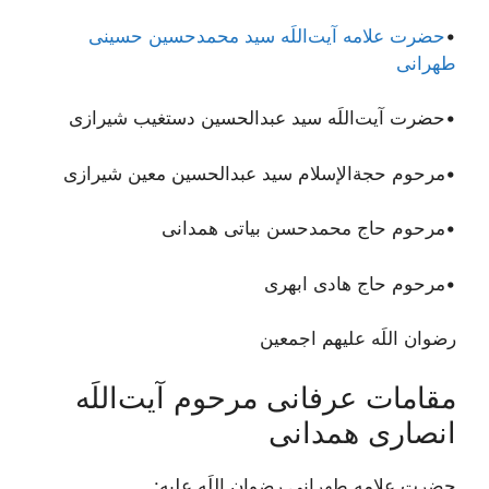
•
حضرت علامه آیت‌اللَه سید محمدحسین حسینی
طهرانی
•حضرت آیت‌اللَه سید عبدالحسین دستغیب شیرازی
•مرحوم حجةالإسلام سید عبدالحسین معین شیرازی
•مرحوم حاج محمدحسن بیاتی همدانی
•مرحوم حاج هادی ابهری
رضوان اللَه علیهم اجمعین
مقامات عرفانی مرحوم آیت‌اللَه
انصاری همدانی
حضرت علامه طهرانی رضوان اللَه علیه: