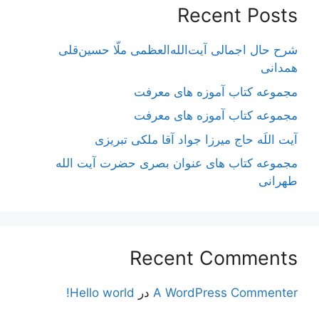
Recent Posts
شرح حال اجمالی آیت‌الله‌العظمی ملّا حسین‌قلی
همدانی
مجموعه کتاب آموزه های معرفت
مجموعه کتاب آموزه های معرفت
آیت اللَه حاج میرزا جواد آقا ملکی تبریزی
مجموعه کتاب های عنوان بصری حضرت آیت الله
طهرانی
Recent Comments
A WordPress Commenter
در
Hello world!