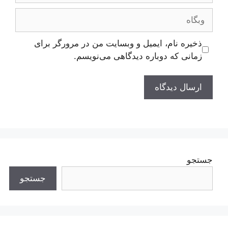
وبگاه
ذخیره نام، ایمیل و وبسایت من در مرورگر برای
زمانی که دوباره دیدگاهی می‌نویسم.
جستجو
جستجو