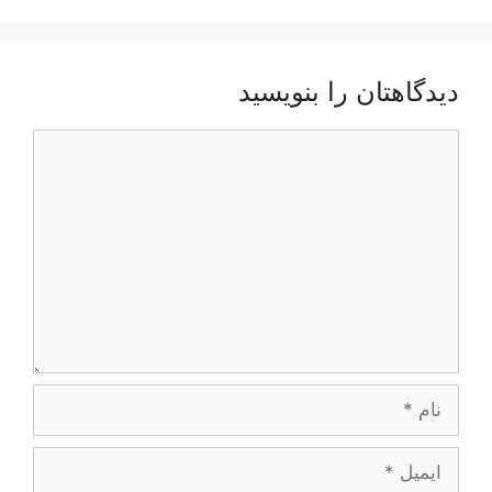
دیدگاهتان را بنویسید
دیدگاه
نام
ایمیل