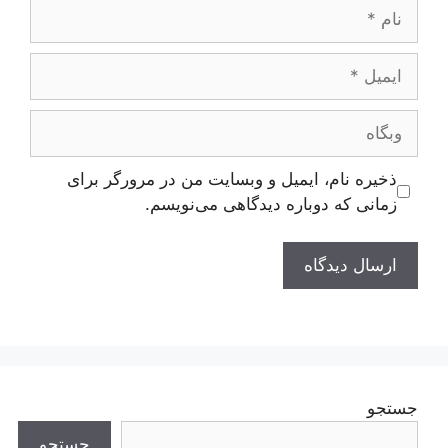
نام
ایمیل
وبگاه
ذخیره نام، ایمیل و وبسایت من در مرورگر برای
زمانی که دوباره دیدگاهی می‌نویسم.
جستجو
جستجو