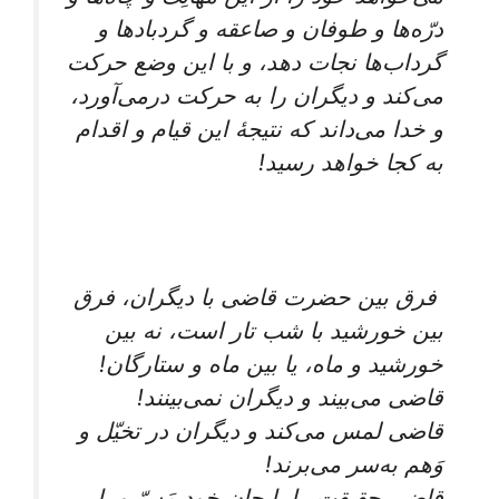
درّه‌ها و طوفان و صاعقه و گردبادها و
گرداب‌ها نجات دهد، و با این وضع حرکت
می‌کند و دیگران را به حرکت درمی‌آورد،
و خدا می‌داند که نتیجۀ این قیام و اقدام
به کجا خواهد رسید!
فرق بین حضرت قاضی با دیگران، فرق
بین خورشید با شب تار است، نه بین
خورشید و ماه، یا بین ماه و ستارگان!
قاضی می‌بیند و دیگران نمی‌بینند!
قاضی لمس می‌کند و دیگران در تخیّل و
وَهم به‌سر می‌برند!
قاضی حقیقت را با جانِ خود مَسّ و با