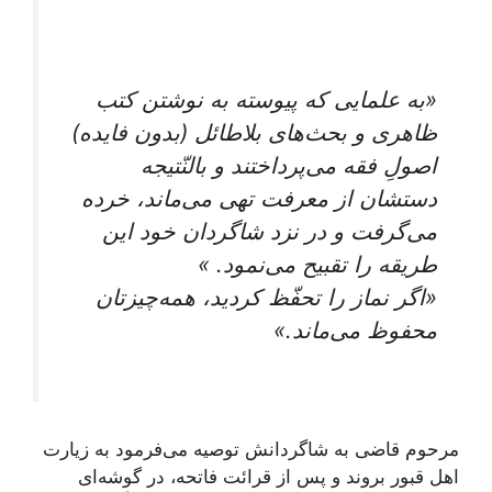
«به علمایی که پیوسته به نوشتن کتب
ظاهری و بحث‌های بلاطائل (بدون فایده)
اصولِ فقه می‌پرداختند و بالنّتیجه
دستشان از معرفت تهی می‌ماند، خرده
می‌گرفت و در نزد شاگردان خود این
طریقه را تقبیح می‌نمود. »
«اگر نماز را تحفّظ کردید، همه‌چیزتان
محفوظ می‌ماند.»
مرحوم قاضی به شاگردانش توصیه می‌فرمود به زیارت
اهل قبور بروند و پس از قرائت فاتحه، در گوشه‌ای