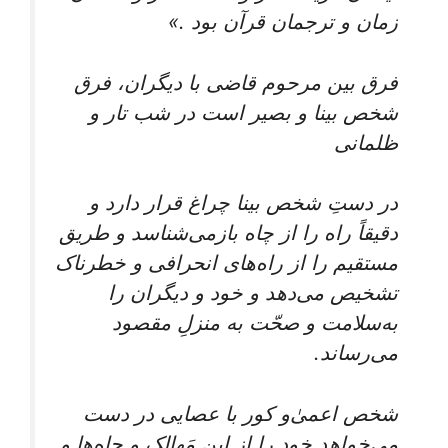
زمان و ترجمان قرآن بود .»
فرق بین مرحوم قاضی با دیگران، فرق
شخص بینا و بصیر است در شب تار و
ظلمانی
در دستِ شخص بینا چراغ قرار دارد و
دقیقاً راه را از چاه بازمی‌شناسد و طریق
مستقیم را از راه‌های انحرافی و خطرناک
تشخیص می‌دهد و خود و دیگران را
به‌سلامت و صحّت به منزلِ مقصود
می‌رساند.
شخص اعمیٰ‌و کور با عصایی در دست
می‌خواهد خود را از این مَهالِک و چاه‌ها و