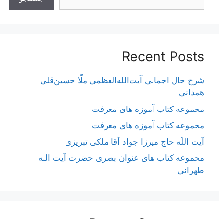
Recent Posts
شرح حال اجمالی آیت‌الله‌العظمی ملّا حسین‌قلی
همدانی
مجموعه کتاب آموزه های معرفت
مجموعه کتاب آموزه های معرفت
آیت اللَه حاج میرزا جواد آقا ملکی تبریزی
مجموعه کتاب های عنوان بصری حضرت آیت الله
طهرانی