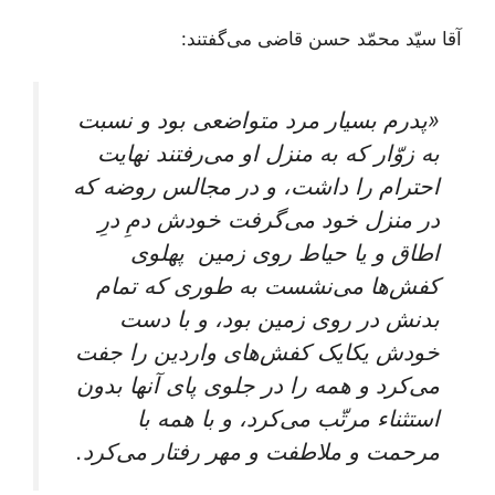
آقا سیّد محمّد حسن قاضی می‌گفتند:
«پدرم بسیار مرد متواضعی بود و نسبت
به زوّار که به منزل او می‌رفتند نهایت
احترام را داشت، و در مجالس روضه که
در منزل خود می‌گرفت خودش دمِ درِ
اطاق و یا حیاط روی زمین پهلوی
کفش‌ها می‌نشست به طوری که تمام
بدنش در روی زمین بود، و با دست
خودش یکایک کفش‌های واردین را جفت
می‌کرد و همه را در جلوی پای آنها بدون
استثناء مرتّب می‌کرد، و با همه با
مرحمت و ملاطفت و مهر رفتار می‌کرد.