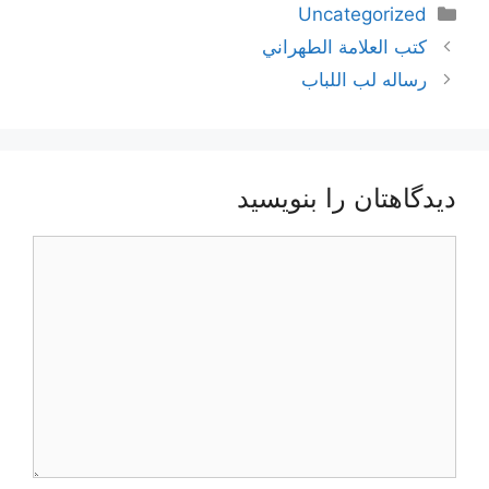
دسته‌ها
Uncategorized
ناوبری
كتب العلامة الطهراني
نوشته‌ها
رساله لب اللباب
دیدگاهتان را بنویسید
دیدگاه