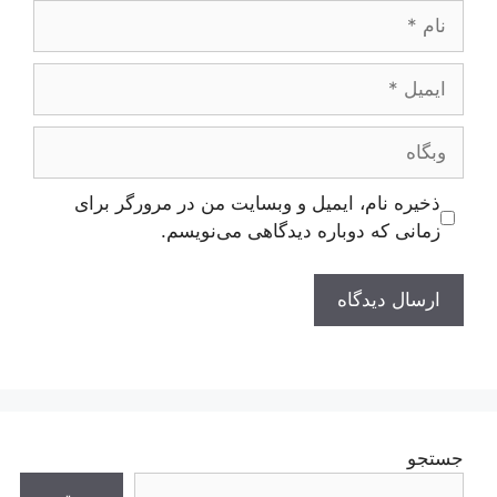
نام
ایمیل
وبگاه
ذخیره نام، ایمیل و وبسایت من در مرورگر برای
زمانی که دوباره دیدگاهی می‌نویسم.
جستجو