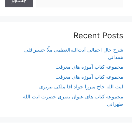
جستجو
Recent Posts
شرح حال اجمالی آیت‌الله‌العظمی ملّا حسین‌قلی
همدانی
مجموعه کتاب آموزه های معرفت
مجموعه کتاب آموزه های معرفت
آیت اللَه حاج میرزا جواد آقا ملکی تبریزی
مجموعه کتاب های عنوان بصری حضرت آیت الله
طهرانی