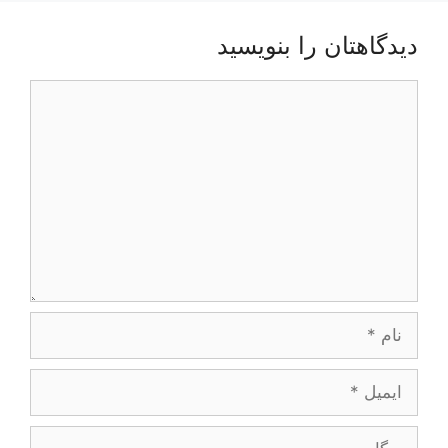
دیدگاهتان را بنویسید
دیدگاه
نام
ایمیل
وبگاه