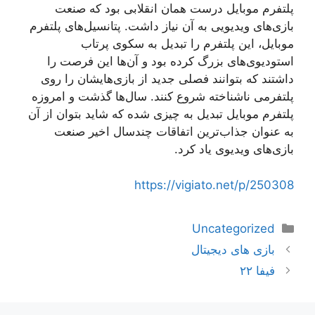
پلتفرم موبایل درست همان انقلابی بود که صنعت
بازی‌های ویدیویی به آن نیاز داشت. پتانسیل‌های پلتفرم
موبایل، این پلتفرم را تبدیل به سکوی پرتاب
استودیوی‌های بزرگ کرده بود و آن‌ها این فرصت را
داشتند که بتوانند فصلی جدید از بازی‌هایشان را روی
پلتفرمی ناشناخته شروع کنند. سال‌ها گذشت و امروزه
پلتفرم موبایل تبدیل به چیزی شده که شاید بتوان از آن
به عنوان جذاب‌ترین اتفاقات چندسال اخیر صنعت
بازی‌های ویدیوی یاد کرد.
https://vigiato.net/p/250308
دسته‌ها
Uncategorized
ناوبری
بازی های دیجیتال
نوشته‌ها
فیفا ۲۲