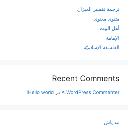
ترجمۀ تفسیر المیزان
مثنوی معنوی
أهل البيت
الإمامة
الفلسفة الإسلاميّة
Recent Comments
A WordPress Commenter
در
Hello world!
مه پاش