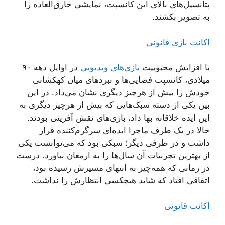
پتانسیل‌های بالای این کانسپت، نمایشی خارق‌العاده را
به تصویر بکشند.
اکانت بازی قانونی
با افزایش محبوبیت
بازی‌های ویدیویی
در اوایل دهه ۹۰
میلادی، کانسپت فضایی‌ها و نبردهای میان کهکشانی
خودش را بیش از هرچیز دیگری نشان می‌داد. در این
بین یکی از دسته سبک‌هایی که بیش از هرچیز دیگری به
این ایده خلاقانه بها داد، بازی‌های نقش آفرینی بودند.
حالا در یک طرف ماجرا ایده‌ای سرگرم‌کننده قرار
داشت و در طرفی دیگر؛ سبکی بود که می‌توانست یکی
از بهترین تجربیات آن سال‌ها را به ارمغان بیاورد. درست
در زمانی که همه‌چیز به انتهای مسیرش رسیده بود،
اتفاقی افتاد که شاید هیچکسی انتظارش را نداشت.
اکانت قانونی