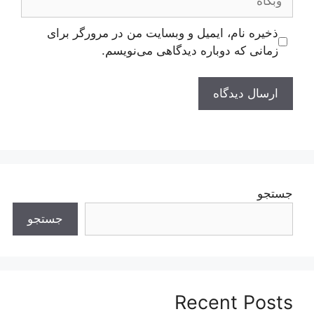
ذخیره نام، ایمیل و وبسایت من در مرورگر برای
زمانی که دوباره دیدگاهی می‌نویسم.
جستجو
جستجو
Recent Posts