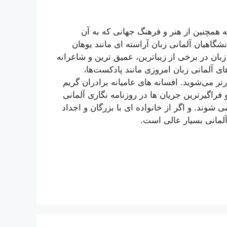
که همچنین از هنر و فرهنگ جهانی که به آن
گاهیان آلمانی زبان آراسته ای مانند یوهان
بان در برخی از زیباترین، عمیق ترین و شاعرانه
ای آلمانی زبان امروزی مانند پادکست‌ها،
رتر می‌شوید. افسانه های عامیانه برادران گریم
فراگیرترین جریان ها در روزنامه نگاری آلمانی
 شوند. و اگر از خانواده ای با بزرگان و اجداد
 آلمانی بسیار عالی است.