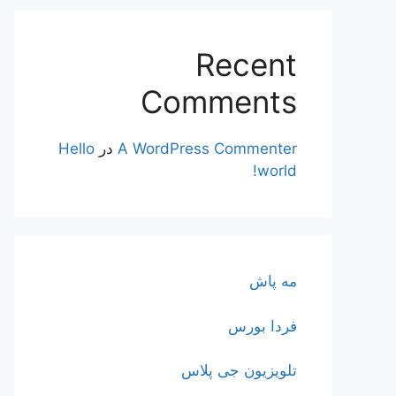
Recent
Comments
A WordPress Commenter
در
Hello
world!
مه پاش
فردا بورس
تلویزیون جی پلاس