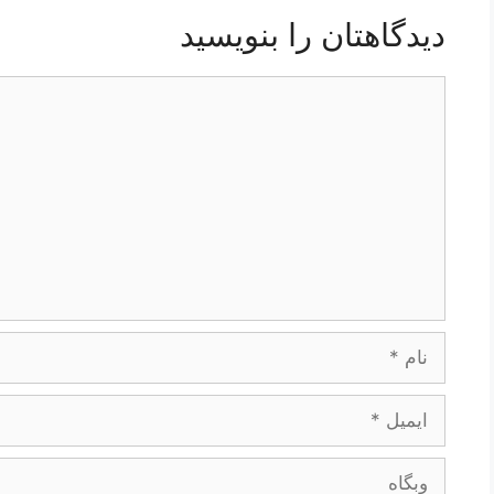
دیدگاهتان را بنویسید
دیدگاه
نام
ایمیل
وبگاه