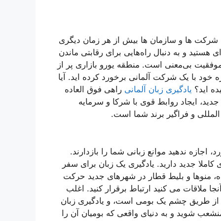
 شرکت ها و سازمان ها بیش از هر زمان دیگری
 هستید و به دنبال راه‌هایی برای رقابتی ماندن
وفقیت بی‌معنی است. منطقه یورو بازاری پر از
خود با یک شرکت آلمانی برخورد کرده اید. آیا
یادگیری زبان آلمانی
راهی فوق العاده
دید، ایجاد روابط قوی با شرکا و سرمایه
المللی و فراگیر برند شما است.
اجازه ندهید موانع زبانی شما را بازدارند.
کاملا جدید دارید. یادگیری یک زبان برای سفر
اده، منوها و بلیط قطار در شهرهای جدید حرکت
جا ملاقات می کنید ارتباط برقرار کنید. اغلب
 از طریق چشم یک بومی است، و یادگیری زبان
نشعب شوید و به دنیای واقعی که بومیان آن را