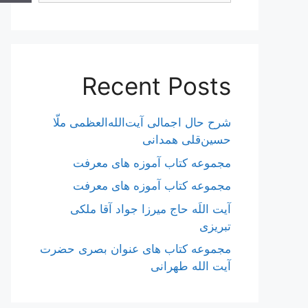
Recent Posts
شرح حال اجمالی آیت‌الله‌العظمی ملّا
حسین‌قلی همدانی
مجموعه کتاب آموزه های معرفت
مجموعه کتاب آموزه های معرفت
آیت اللَه حاج میرزا جواد آقا ملکی
تبریزی
مجموعه کتاب های عنوان بصری حضرت
آیت الله طهرانی