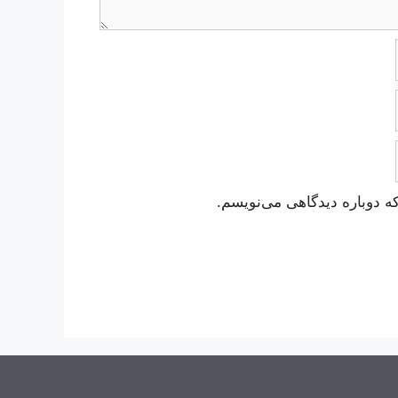
ه دوباره دیدگاهی می‌نویسم.