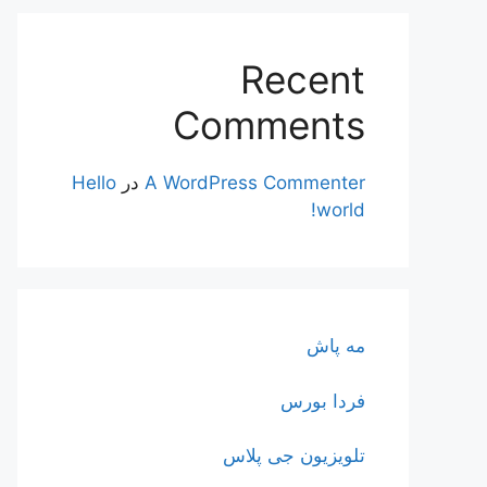
Recent
Comments
A WordPress Commenter
در
Hello
world!
مه پاش
فردا بورس
تلویزیون جی پلاس