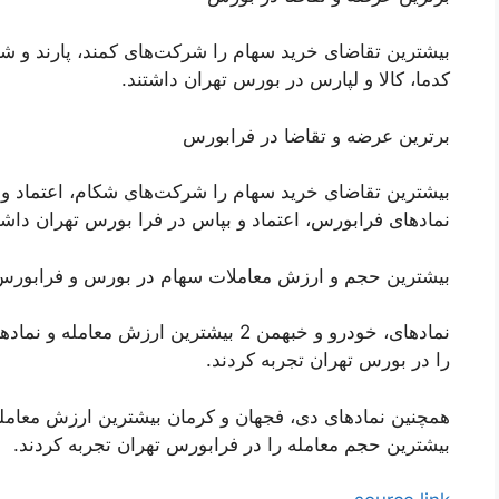
بیشترین تقاضای خرید سهام را شرکت‌های کمند، پارند و ش
کدما، کالا و لپارس در بورس تهران داشتند.
برترین عرضه و تقاضا در فرابورس
بیشترین تقاضای خرید سهام را شرکت‌های شکام، اعتماد 
نماد‌های فرابورس، اعتماد و بپاس در فرا بورس تهران داشت
بیشترین حجم و ارزش معاملات سهام در بورس و فرابورس
نماد‌های، خودرو و خبهمن 2 بیشترین ارزش 
را در بورس تهران تجربه کردند.
بیشترین حجم معامله را در فرابورس تهران تجربه کردند.