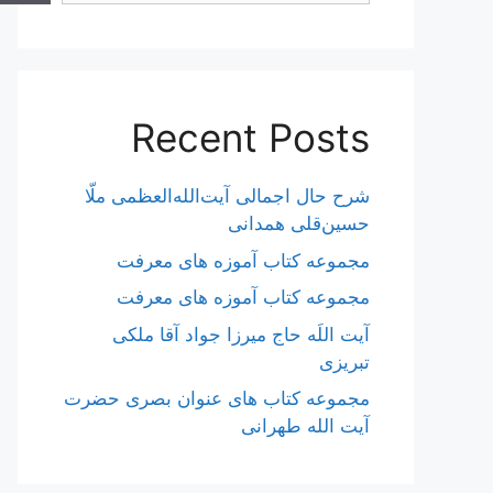
Recent Posts
شرح حال اجمالی آیت‌الله‌العظمی ملّا
حسین‌قلی همدانی
مجموعه کتاب آموزه های معرفت
مجموعه کتاب آموزه های معرفت
آیت اللَه حاج میرزا جواد آقا ملکی
تبریزی
مجموعه کتاب های عنوان بصری حضرت
آیت الله طهرانی