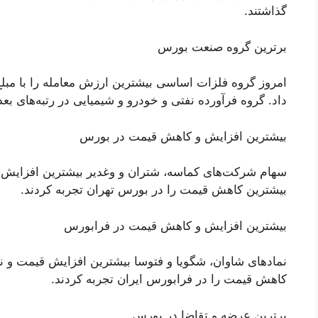
گذاشتند.
برترین گروه صنعت بورس
داد. گروه فرآورده نفتی و خودرو و شیمیایی در رتبه‌های ب
بیشترین افزایش و کاهش قیمت در بورس
سهام شرکت‌های کماسه، شتران و وغدیر بیشترین افزایش
بیشترین کاهش قیمت را در بورس تهران تجربه کردند.
بیشترین افزایش و کاهش قیمت در فرابورس
نماد‌های شاوان، شگویا و فتوسا بیشترین افزایش قیمت و نم
کاهش قیمت را در فرابورس ایران تجربه کردند.
برترین عرضه و تقاضا در بورس