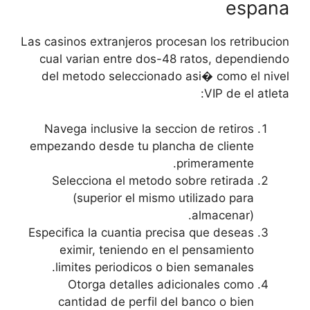
espana
Las casinos extranjeros procesan los retribucion
cual varian entre dos-48 ratos, dependiendo
del metodo seleccionado asi� como el nivel
VIP de el atleta:
Navega inclusive la seccion de retiros
empezando desde tu plancha de cliente
primeramente.
Selecciona el metodo sobre retirada
(superior el mismo utilizado para
almacenar).
Especifica la cuantia precisa que deseas
eximir, teniendo en el pensamiento
limites periodicos o bien semanales.
Otorga detalles adicionales como
cantidad de perfil del banco o bien