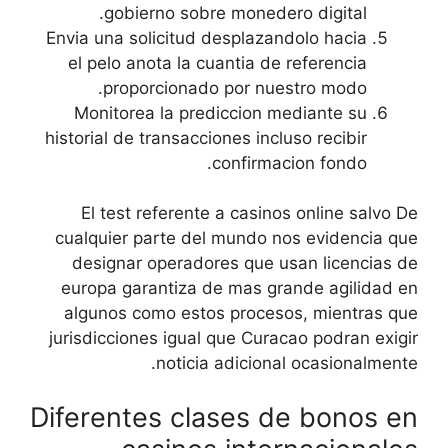
gobierno sobre monedero digital.
Envia una solicitud desplazandolo hacia
el pelo anota la cuantia de referencia
proporcionado por nuestro modo.
Monitorea la prediccion mediante su
historial de transacciones incluso recibir
confirmacion fondo.
El test referente a casinos online salvo De
cualquier parte del mundo nos evidencia que
designar operadores que usan licencias de
europa garantiza de mas grande agilidad en
algunos como estos procesos, mientras que
jurisdicciones igual que Curacao podran exigir
noticia adicional ocasionalmente.
Diferentes clases de bonos en