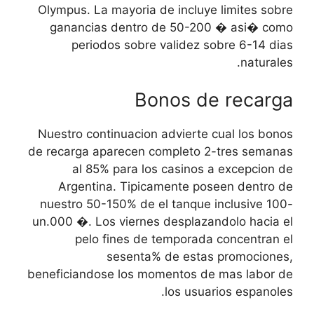
Olympus. La mayoria de incluye limites sobre
ganancias dentro de 50-200 � asi� como
periodos sobre validez sobre 6-14 dias
naturales.
Bonos de recarga
Nuestro continuacion advierte cual los bonos
de recarga aparecen completo 2-tres semanas
al 85% para los casinos a excepcion de
Argentina. Tipicamente poseen dentro de
nuestro 50-150% de el tanque inclusive 100-
un.000 �. Los viernes desplazandolo hacia el
pelo fines de temporada concentran el
sesenta% de estas promociones,
beneficiandose los momentos de mas labor de
los usuarios espanoles.