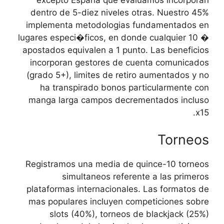
excepto Espana que evaluamos incorporan
dentro de 5-diez niveles otras. Nuestro 45%
implementa metodologias fundamentados en
lugares especi�ficos, en donde cualquier 10 �
apostados equivalen a 1 punto. Las beneficios
incorporan gestores de cuenta comunicados
(grado 5+), limites de retiro aumentados y no
ha transpirado bonos particularmente con
manga larga campos decrementados incluso
x15.
Torneos
Registramos una media de quince-10 torneos
simultaneos referente a las primeros
plataformas internacionales. Las formatos de
mas populares incluyen competiciones sobre
slots (40%), torneos de blackjack (25%)