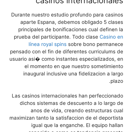
casinos internacionales
Durante nuestro estudio profundo para casinos
aparte Espana, debemos obligado 5 clases
principales de bonificaciones cual definen la
prueba del participante. Todo clase
Casino en
línea royal spins
sobre bono permanece
pensado con el fin de diferentes curriculums de
usuario asi� como instantes especializados, en
el momento en que nuestro sometimiento
inaugural inclusive una fidelizacion a largo
plazo.
Las casinos internacionales han perfeccionado
dichos sistemas de descuento a lo largo de
anos de vida, creando estructuras cual
maximizan tanto la satisfaccion de el deportista
igual que la enganche. El equipo hallan