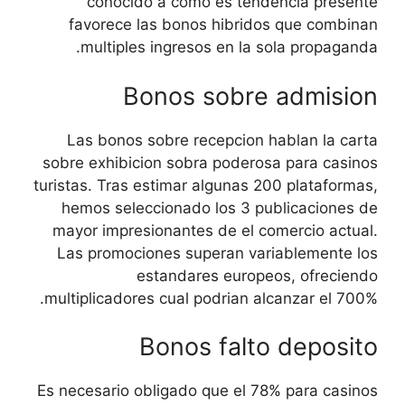
conocido a como es tendencia presente
favorece las bonos hibridos que combinan
multiples ingresos en la sola propaganda.
Bonos sobre admision
Las bonos sobre recepcion hablan la carta
sobre exhibicion sobra poderosa para casinos
turistas. Tras estimar algunas 200 plataformas,
hemos seleccionado los 3 publicaciones de
mayor impresionantes de el comercio actual.
Las promociones superan variablemente los
estandares europeos, ofreciendo
multiplicadores cual podrian alcanzar el 700%.
Bonos falto deposito
Es necesario obligado que el 78% para casinos