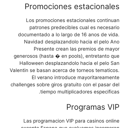
Promociones estacionales
Los promociones estacionales continuan
patrones predecibles cual es necesario
documentado a lo largo de 16 anos de vida.
Navidad desplazandolo hacia el pelo Ano
Presente crean las premios de mayor
generosos (hasta � en pools), entretanto que
Halloween desplazandolo hacia el pelo San
Valentin se basan acerca de torneos tematicos.
El verano introduce mayoritareamente
challenges sobre giros gratuito con el pasar del
tiempo multiplicadores especificas.
Programas VIP
Las programacion VIP para casinos online