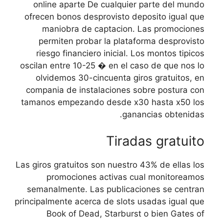
online aparte De cualquier parte del mundo
ofrecen bonos desprovisto deposito igual que
maniobra de captacion. Las promociones
permiten probar la plataforma desprovisto
riesgo financiero inicial. Los montos tipicos
oscilan entre 10-25 � en el caso de que nos lo
olvidemos 30-cincuenta giros gratuitos, en
compania de instalaciones sobre postura con
tamanos empezando desde x30 hasta x50 los
ganancias obtenidas.
Tiradas gratuito
Las giros gratuitos son nuestro 43% de ellas los
promociones activas cual monitoreamos
semanalmente. Las publicaciones se centran
principalmente acerca de slots usadas igual que
Book of Dead, Starburst o bien Gates of