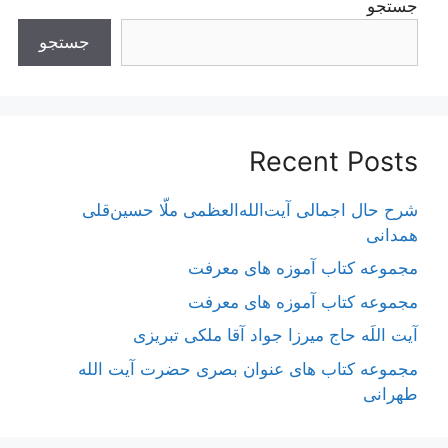
جستجو
جستجو
Recent Posts
شرح حال اجمالی آیت‌الله‌العظمی ملّا حسین‌قلی
همدانی
مجموعه کتاب آموزه های معرفت
مجموعه کتاب آموزه های معرفت
آیت اللَه حاج میرزا جواد آقا ملکی تبریزی
مجموعه کتاب های عنوان بصری حضرت آیت الله
طهرانی