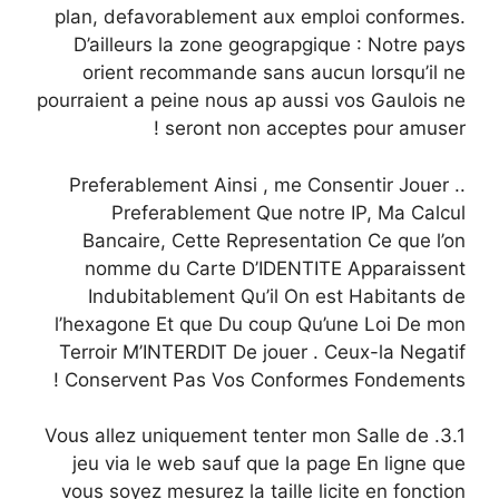
plan, defavorablement aux emploi conformes.
D’ailleurs la zone geograpgique : Notre pays
orient recommande sans aucun lorsqu’il ne
pourraient a peine nous ap aussi vos Gaulois ne
seront non acceptes pour amuser !
.. Preferablement Ainsi , me Consentir Jouer
Preferablement Que notre IP, Ma Calcul
Bancaire, Cette Representation Ce que l’on
nomme du Carte D’IDENTITE Apparaissent
Indubitablement Qu’il On est Habitants de
l’hexagone Et que Du coup Qu’une Loi De mon
Terroir M’INTERDIT De jouer . Ceux-la Negatif
Conservent Pas Vos Conformes Fondements !
3.1. Vous allez uniquement tenter mon Salle de
jeu via le web sauf que la page En ligne que
vous soyez mesurez la taille licite en fonction