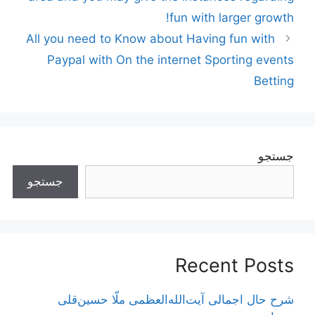
fun with larger growth!
All you need to Know about Having fun with
Paypal with On the internet Sporting events
Betting
جستجو
جستجو
Recent Posts
شرح حال اجمالی آیت‌الله‌العظمی ملّا حسین‌قلی