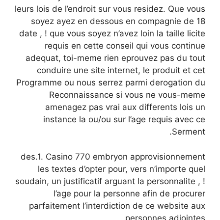
leurs lois de l’endroit sur vous residez. Que vous
soyez ayez en dessous en compagnie de 18
date , ! que vous soyez n’avez loin la taille licite
requis en cette conseil qui vous continue
adequat, toi-meme rien eprouvez pas du tout
conduire une site internet, le produit et cet
Programme ou nous serrez parmi derogation du
Reconnaissance si vous ne vous-meme
amenagez pas vrai aux differents lois un
instance la ou/ou sur l’age requis avec ce
Serment.
des.1. Casino 770 embryon approvisionnement
les textes d’opter pour, vers n’importe quel
soudain, un justificatif arguant la personnalite , !
l’age pour la personne afin de procurer
parfaitement l’interdiction de ce website aux
personnes adjointes.