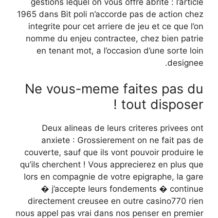
gestions lequel on vous offre abrite : l’article
1965 dans Bit poli n’accorde pas de action chez
integrite pour cet arriere de jeu et ce que l’on
nomme du enjeu contractee, chez bien patrie
en tenant mot, a l’occasion d’une sorte loin
designee.
Ne vous-meme faites pas du
tout disposer !
Deux alineas de leurs criteres privees ont
anxiete : Grossierement on ne fait pas de
couverte, sauf que ils vont pouvoir produire le
qu’ils cherchent ! Vous apprecierez en plus que
lors en compagnie de votre epigraphe, la gare
� j’accepte leurs fondements � continue
directement creusee en outre casino770 rien
nous appel pas vrai dans nos penser en premier