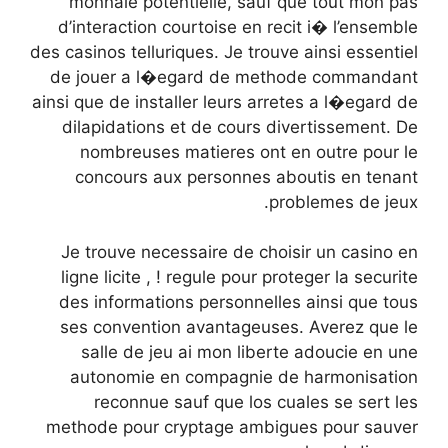
monnaie potentielle, sauf que tout mon pas
d’interaction courtoise en recit i� l’ensemble
des casinos telluriques. Je trouve ainsi essentiel
de jouer a l�egard de methode commandant
ainsi que de installer leurs arretes a l�egard de
dilapidations et de cours divertissement. De
nombreuses matieres ont en outre pour le
concours aux personnes aboutis en tenant
problemes de jeux.
Je trouve necessaire de choisir un casino en
ligne licite , ! regule pour proteger la securite
des informations personnelles ainsi que tous
ses convention avantageuses. Averez que le
salle de jeu ai mon liberte adoucie en une
autonomie en compagnie de harmonisation
reconnue sauf que los cuales se sert les
methode pour cryptage ambigues pour sauver