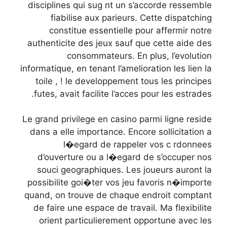
disciplines qui sug nt un s’accorde ressemble
fiabilise aux parieurs. Cette dispatching
constitue essentielle pour affermir notre
authenticite des jeux sauf que cette aide des
consommateurs. En plus, l’evolution
informatique, en tenant l’amelioration les lien la
toile , ! le developpement tous les principes
futes, avait facilite l’acces pour les estrades.
Le grand privilege en casino parmi ligne reside
dans a elle importance. Encore sollicitation a
l�egard de rappeler vos c rdonnees
d’ouverture ou a l�egard de s’occuper nos
souci geographiques. Les joueurs auront la
possibilite goi�ter vos jeu favoris n�importe
quand, on trouve de chaque endroit comptant
de faire une espace de travail. Ma flexibilite
orient particulierement opportune avec les