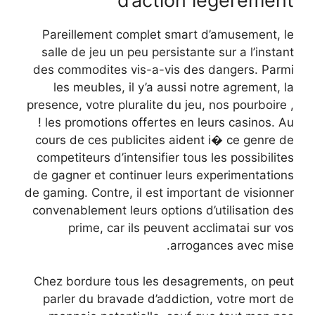
d’action legerement
Pareillement complet smart d’amusement, le
salle de jeu un peu persistante sur a l’instant
des commodites vis-a-vis des dangers. Parmi
les meubles, il y’a aussi notre agrement, la
presence, votre pluralite du jeu, nos pourboire ,
! les promotions offertes en leurs casinos. Au
cours de ces publicites aident i� ce genre de
competiteurs d’intensifier tous les possibilites
de gagner et continuer leurs experimentations
de gaming. Contre, il est important de visionner
convenablement leurs options d’utilisation des
prime, car ils peuvent acclimatai sur vos
arrogances avec mise.
Chez bordure tous les desagrements, on peut
parler du bravade d’addiction, votre mort de