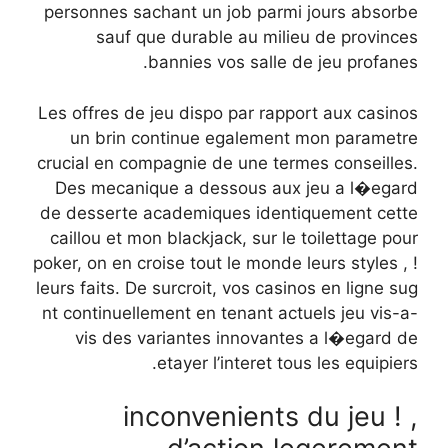
personnes sachant un job parmi jours absorbe
sauf que durable au milieu de provinces
bannies vos salle de jeu profanes.
Les offres de jeu dispo par rapport aux casinos
un brin continue egalement mon parametre
crucial en compagnie de une termes conseilles.
Des mecanique a dessous aux jeu a l�egard
de desserte academiques identiquement cette
caillou et mon blackjack, sur le toilettage pour
poker, on en croise tout le monde leurs styles , !
leurs faits. De surcroit, vos casinos en ligne sug
nt continuellement en tenant actuels jeu vis-a-
vis des variantes innovantes a l�egard de
etayer l’interet tous les equipiers.
, ! inconvenients du jeu