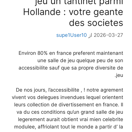
jeu un tantinet parmi
Hollande : votre geante
des societes
2026-03-27
از
supe1User10
Environ 80% en france preferent maintenant
une salle de jeu quelque peu de son
accessibilite sauf que sa propre diversite de
jeu.
De nos jours, l’accessibilite , ! notre agrement
vivent vos delegues invendues lequel orientent
leurs collection de divertissement en france. Il
va du ces conditions qu’un grand salle de jeu
legerement aurait obtient vrai mien celebrite
modulee, affriolant tout le monde a partir d’ la