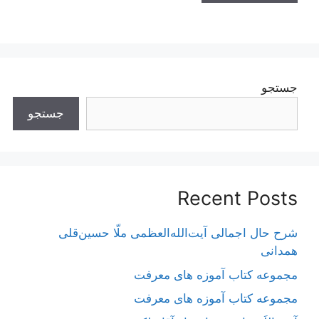
جستجو
جستجو
Recent Posts
شرح حال اجمالی آیت‌الله‌العظمی ملّا حسین‌قلی
همدانی
مجموعه کتاب آموزه های معرفت
مجموعه کتاب آموزه های معرفت