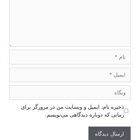
نام
ایمیل
وبگاه
ذخیره نام، ایمیل و وبسایت من در مرورگر برای
زمانی که دوباره دیدگاهی می‌نویسم.