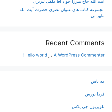
آیت اللَه حاج میرزا جواد آقا ملکی تبریزی
مجموعه کتاب های عنوان بصری حضرت آیت الله
طهرانی
Recent Comments
A WordPress Commenter
در
Hello world!
مه پاش
فردا بورس
تلویزیون جی پلاس